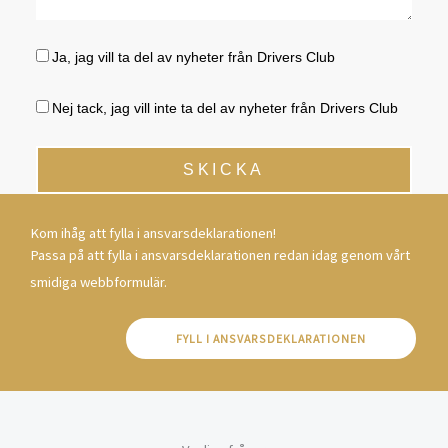
Ja, jag vill ta del av nyheter från Drivers Club
Nej tack, jag vill inte ta del av nyheter från Drivers Club
SKICKA
Kom ihåg att fylla i ansvarsdeklarationen!
Passa på att fylla i ansvarsdeklarationen redan idag genom vårt
smidiga webbformulär.
FYLL I ANSVARSDEKLARATIONEN