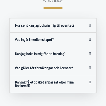
Vanliga frågor
Hur sent kan jag boka in mig till eventet?
Vad ingår i medlemskapet?
Kan jag boka in mig för en halvdag?
Vad gäller för försäkringar och licenser?
Kan jag få ett paket anpassat efter mina
önskemål?