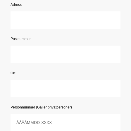
Adress
Postnummer
Ort
Personnummer (Gäller privatpersoner)