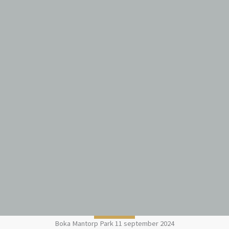
Boka Mantorp Park 11 september 2024