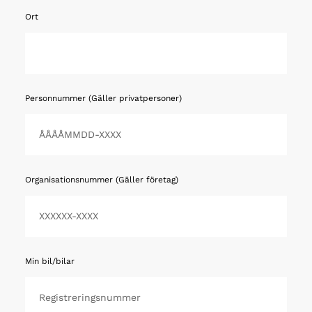
Ort
Personnummer (Gäller privatpersoner)
Organisationsnummer (Gäller företag)
Min bil/bilar