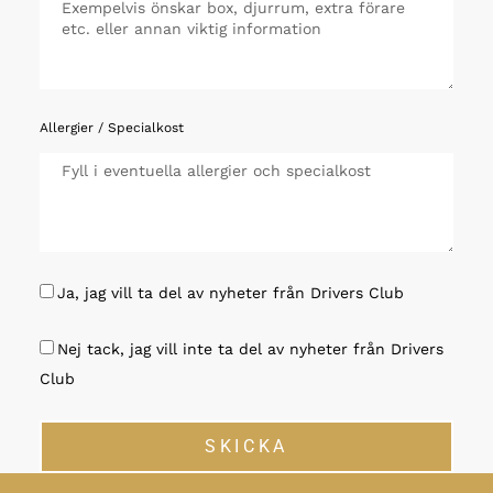
Allergier / Specialkost
Ja, jag vill ta del av nyheter från Drivers Club
Nej tack, jag vill inte ta del av nyheter från Drivers
Club
SKICKA