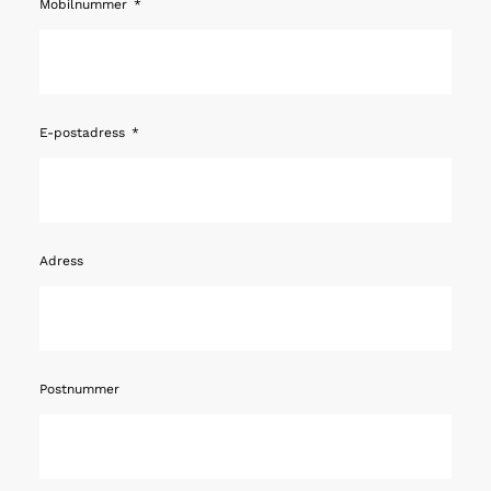
Mobilnummer
E-postadress
Adress
Postnummer