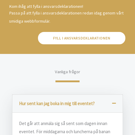
Kom ihåg att fylla i ansvarsdeklarationen!
Passa på att fylla i ansvarsdeklarationen redan idag genom vårt
smidiga webbformulär.
FYLL I ANSVARSDEKLARATIONEN
Vanliga frågor
Hur sent kan jag boka in mig till eventet?
Det går att anmäla sig så sent som dagen innan
eventet. För middagarna och luncherna på banan