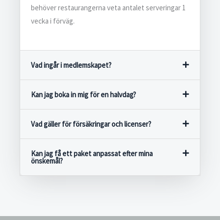
behöver restaurangerna veta antalet serveringar 1
vecka i förväg.
Vad ingår i medlemskapet?
Kan jag boka in mig för en halvdag?
Vad gäller för försäkringar och licenser?
Kan jag få ett paket anpassat efter mina
önskemål?