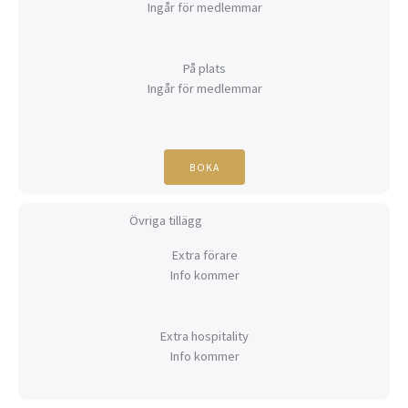
Ingår för medlemmar
På plats
Ingår för medlemmar
BOKA
Övriga tillägg
Extra förare
Info kommer
Extra hospitality
Info kommer