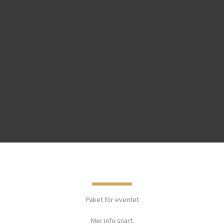
Paket för eventet
Mer info snart.