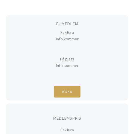
EJ MEDLEM
Faktura
Info kommer
På plats
Info kommer
BOKA
MEDLEMSPRIS
Faktura