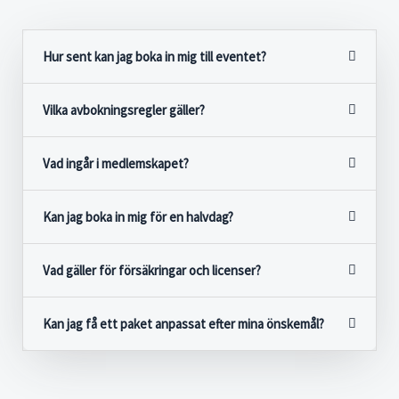
Hur sent kan jag boka in mig till eventet?
Vilka avbokningsregler gäller?
Vad ingår i medlemskapet?
Kan jag boka in mig för en halvdag?
Vad gäller för försäkringar och licenser?
Kan jag få ett paket anpassat efter mina önskemål?