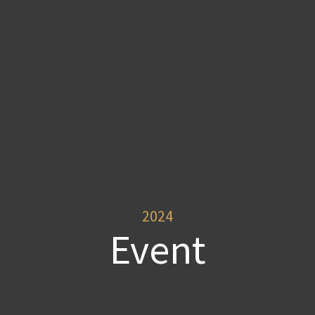
2024
Event