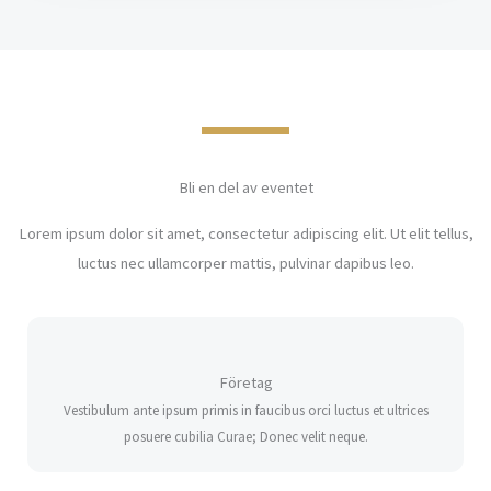
Bli en del av eventet
Lorem ipsum dolor sit amet, consectetur adipiscing elit. Ut elit tellus,
luctus nec ullamcorper mattis, pulvinar dapibus leo.
Företag
Vestibulum ante ipsum primis in faucibus orci luctus et ultrices
posuere cubilia Curae; Donec velit neque.