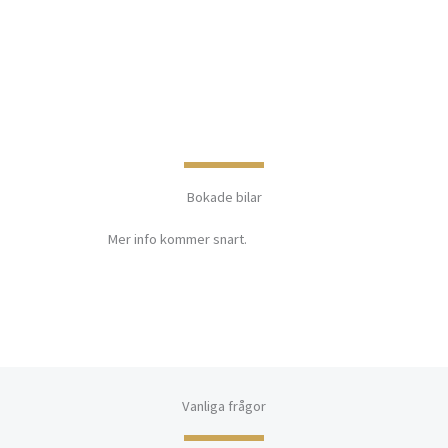
Bokade bilar
Mer info kommer snart.
Vanliga frågor