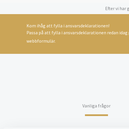
Efter vi har
Kom ihåg att fylla i ansvarsdeklarationen!
Passa på att fylla i ansvarsdeklarationen redan ida
webbformulär.
Vanliga frågor