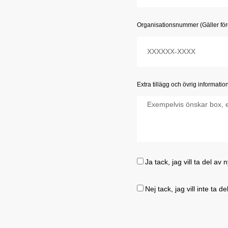
Organisationsnummer (Gäller för
Extra tillägg och övrig informatio
Ja tack, jag vill ta del av
Nej tack, jag vill inte ta 