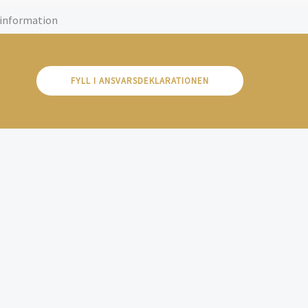
gsinformation
FYLL I ANSVARSDEKLARATIONEN