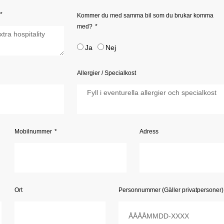
Kommer du med samma bil som du brukar komma
med?
Ja
Nej
Allergier / Specialkost
Mobilnummer
Adress
Ort
Personnummer (Gäller privatpersoner