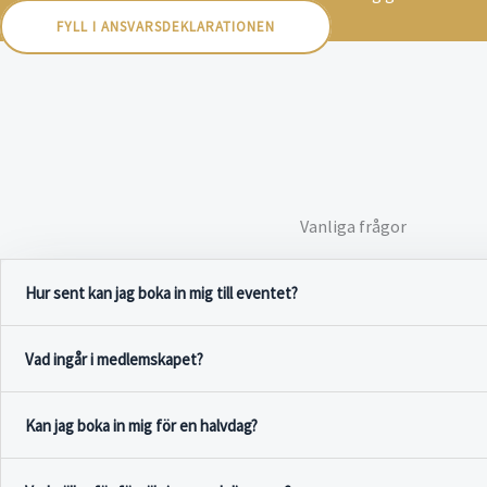
FYLL I ANSVARSDEKLARATIONEN
Vanliga frågor
Hur sent kan jag boka in mig till eventet?
Vad ingår i medlemskapet?
Kan jag boka in mig för en halvdag?