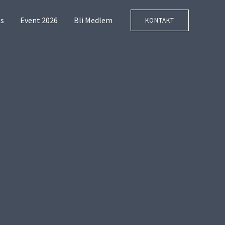
s
Event 2026
Bli Medlem
KONTAKT