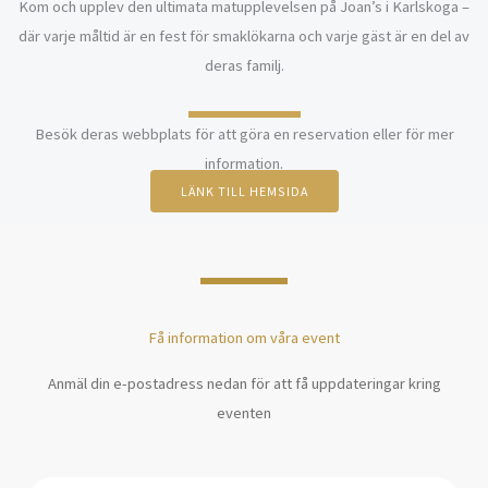
Kom och upplev den ultimata matupplevelsen på Joan’s i Karlskoga –
där varje måltid är en fest för smaklökarna och varje gäst är en del av
deras familj.
Besök deras webbplats för att göra en reservation eller för mer
information.
LÄNK TILL HEMSIDA
Få information om våra event
Anmäl din e-postadress nedan för att få uppdateringar kring
eventen