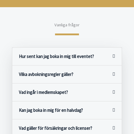
Vanliga frågor
Hur sent kan jag boka in mig till eventet?
Vilka avbokningsregler gäller?
Vad ingår i medlemskapet?
Kan jag boka in mig för en halvdag?
Vad gäller för försäkringar och licenser?