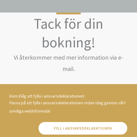
Tack för din
bokning!
Vi återkommer med mer information via e-
mail.
Kom ihåg att fylla i ansvarsdeklarationen!
Passa på att fylla i ansvarsdeklarationen redan idag genom vårt
smidiga webbformulär.
FYLL I ANSVARSDEKLARATIONEN