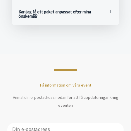
Kan jag få ett paket anpassat efter mina
önskemål?
Få information om våra event
Anmäl din e-postadress nedan för att få uppdateringar kring
eventen
E-