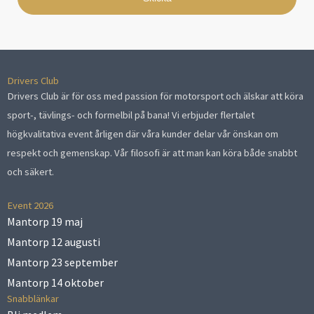
Drivers Club
Drivers Club är för oss med passion för motorsport och älskar att köra
sport-, tävlings- och formelbil på bana! Vi erbjuder flertalet
högkvalitativa event årligen där våra kunder delar vår önskan om
respekt och gemenskap. Vår filosofi är att man kan köra både snabbt
och säkert.
Event 2026
Mantorp 19 maj
Mantorp 12 augusti
Mantorp 23 september
Mantorp 14 oktober
Snabblänkar