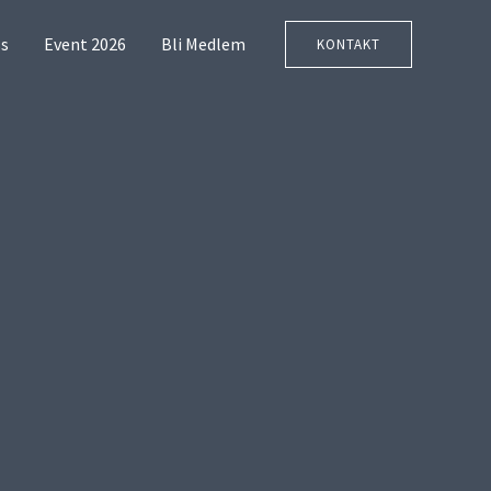
s
Event 2026
Bli Medlem
KONTAKT