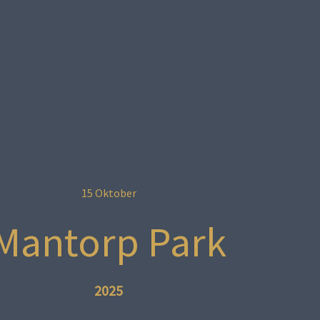
15 Oktober
Mantorp Park
2025